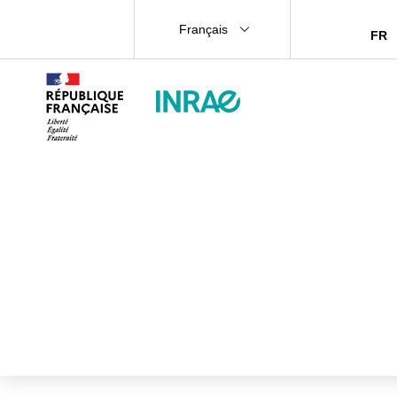
Français
FR