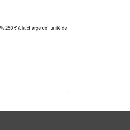
 250 € à la charge de l'unité de