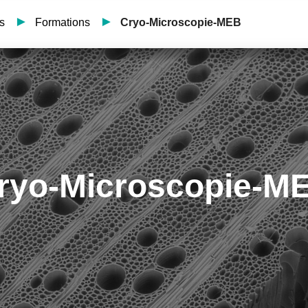
s
Formations
Cryo-Microscopie-MEB
ryo-Microscopie-M