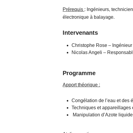
Prérequis
: Ingénieurs, technici
électronique à balayage.
Intervenants
Christophe Rose – Ingénieur
Nicolas Angeli – Responsab
Programme
Apport théorique :
Congélation de l’eau et des 
Techniques et appareillages 
Manipulation d’Azote liquide 