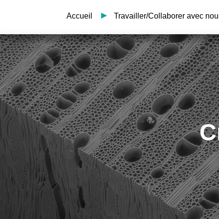
Accueil
Travailler/Collaborer avec nou
C