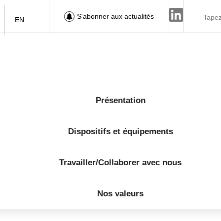
S'abonner aux actualités
EN
Présentation
Dispositifs et équipements
Travailler/Collaborer avec nous
Nos valeurs