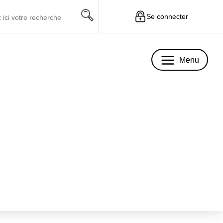
Se connecter
Menu
Menu