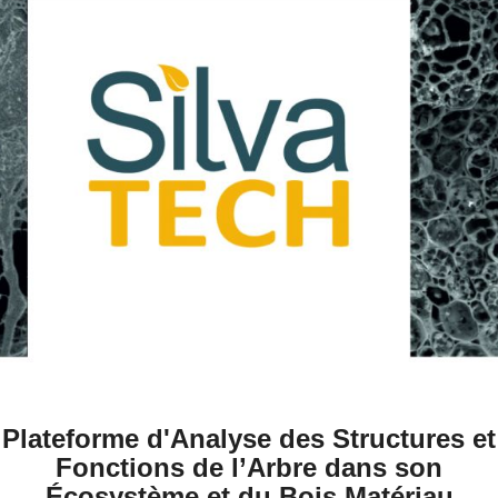
Plateforme d'Analyse des Structures et
Fonctions de l’Arbre dans son
Écosystème et du Bois Matériau