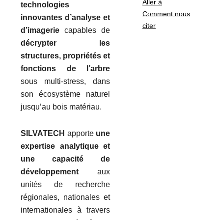
Aller à
technologies
Comment nous
innovantes d’analyse et
citer
d’imagerie
capables de
décrypter les
structures, propriétés et
fonctions de l’arbre
sous multi-stress, dans
son écosystème naturel
jusqu’au bois matériau.
SILVATECH
apporte
une
expertise analytique et
une capacité de
développement
aux
unités de recherche
régionales, nationales et
internationales à travers