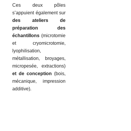
Ces deux pôles
s’appuient également sur
des ateliers de
préparation des
échantillons
(microtomie
et cryomicrotomie,
lyophilisation,
métallisation, broyages,
micropesée, extractions)
et de conception
(bois,
mécanique, impression
additive).