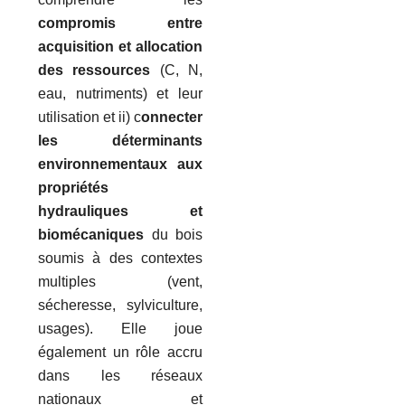
compromis entre
acquisition et allocation
des ressources
(C, N,
eau, nutriments) et leur
utilisation et ii) c
onnecter
les déterminants
environnementaux aux
propriétés
hydrauliques et
biomécaniques
du bois
soumis à des contextes
multiples (vent,
sécheresse, sylviculture,
usages). Elle joue
également un rôle accru
dans les réseaux
nationaux et